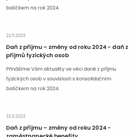
balíčkem na rok 2024.
22.11.2023
Daň z příjmu – změny od roku 2024 - daň z
příjmů fyzických osob
Přinášíme Vám aktuality ve věci daně z příjmu
fyzických osob v souvislosti s konsolidačním
balíčkem na rok 2024.
22.11.2023
Daň z příjmu – změny od roku 2024 -
zaměstnanecké benefity