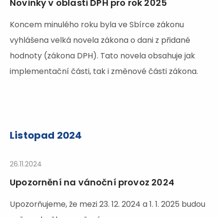
Novinky v oblasti DPH pro rok 2025
Koncem minulého roku byla ve Sbírce zákonu
vyhlášena velká novela zákona o dani z přidané
hodnoty (zákona DPH). Tato novela obsahuje jak
implementační části, tak i změnové části zákona.
Listopad 2024
26.11.2024
Upozornění na vánoční provoz 2024
Upozorňujeme, že mezi 23. 12. 2024 a 1. 1. 2025 budou