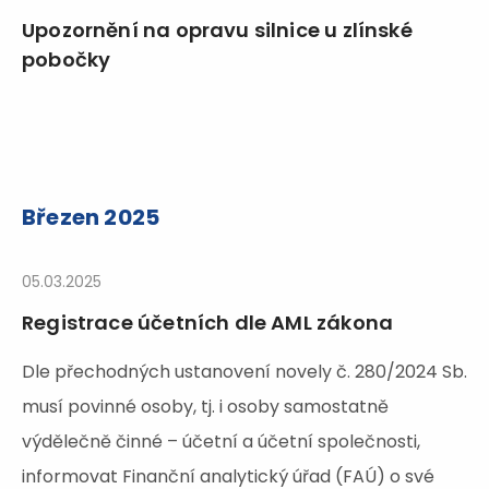
Upozornění na opravu silnice u zlínské
pobočky
Březen 2025
05.03.2025
Registrace účetních dle AML zákona
Dle přechodných ustanovení novely č. 280/2024 Sb.
musí povinné osoby, tj. i osoby samostatně
výdělečně činné – účetní a účetní společnosti,
informovat Finanční analytický úřad (FAÚ) o své