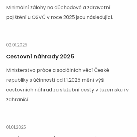
Minimální zálohy na důchodové a zdravotní
pojištění u OSVČ v roce 2025 jsou následující.
02.01.2025
Cestovní náhrady 2025
Ministerstvo práce a sociálních věcí České
republiky s účinností od 1.1.2025 mění výši
cestovních náhrad za služební cesty v tuzemsku i v
zahraničí.
01.01.2025