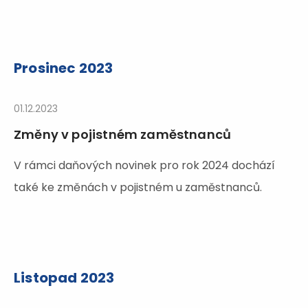
Prosinec 2023
01.12.2023
Změny v pojistném zaměstnanců
V rámci daňových novinek pro rok 2024 dochází
také ke změnách v pojistném u zaměstnanců.
Listopad 2023