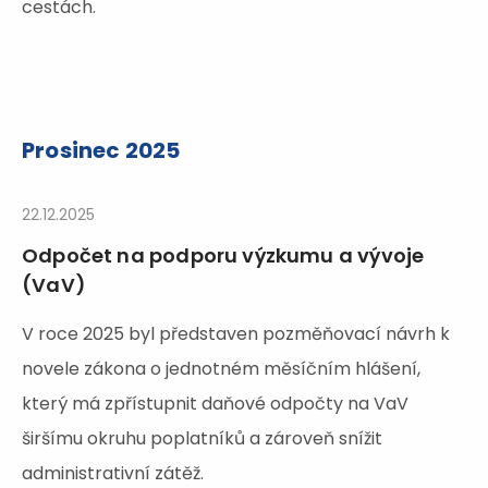
cestách.
Prosinec 2025
22.12.2025
Odpočet na podporu výzkumu a vývoje
(VaV)
V roce 2025 byl představen pozměňovací návrh k
novele zákona o jednotném měsíčním hlášení,
který má zpřístupnit daňové odpočty na VaV
širšímu okruhu poplatníků a zároveň snížit
administrativní zátěž.