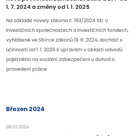
1. 7. 2024 a změny od 1. 1. 2025
Na základě novely zákona č. 163/2024 Sb. o
investičních společnostech a investičních fondech,
vyhlášené ve Sbírce zákonů 19. 6. 2024, dochází s
účinností od 1. 1. 2025 k úpravám v oblasti odvodů
pojistného na sociální zabezpečení u dohod o
provedení práce
Březen 2024
08.03.2024