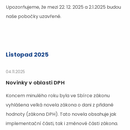
Upozorňujeme, že mezi 22. 12. 2025 a 2.1.2025 budou
naše pobočky uzavřené.
Listopad 2025
04.11.2025
Novinky v oblasti DPH
Koncem minulého roku byla ve Sbírce zákonu
vyhlášena velká novela zákona o dani z přidané
hodnoty (zákona DPH). Tato novela obsahuje jak
implementační části, tak i změnové části zákona.