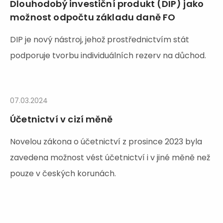
Dlouhodobý investiční produkt (DIP) jako
možnost odpočtu základu daně FO
DIP je nový nástroj, jehož prostřednictvím stát
podporuje tvorbu individuálních rezerv na důchod.
07.03.2024
Účetnictví v cizí měně
Novelou zákona o účetnictví z prosince 2023 byla
zavedena možnost vést účetnictví i v jiné měně než
pouze v českých korunách.