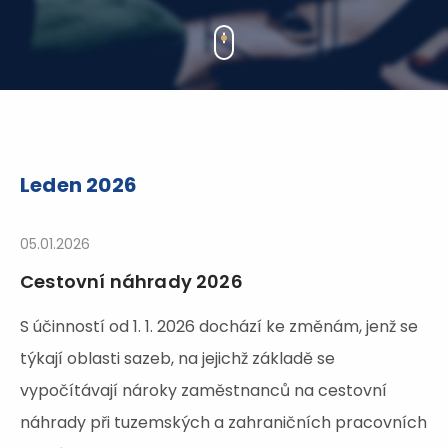
Leden 2026
05.01.2026
Cestovní náhrady 2026
S účinností od 1. 1. 2026 dochází ke změnám, jenž se
týkají oblasti sazeb, na jejichž základě se
vypočítávají nároky zaměstnanců na cestovní
náhrady při tuzemských a zahraničních pracovních