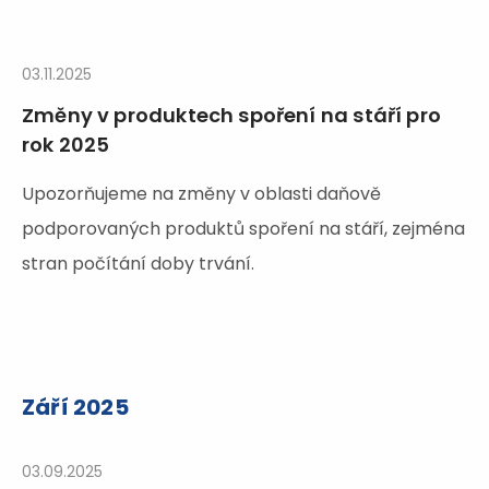
03.11.2025
Změny v produktech spoření na stáří pro
rok 2025
Upozorňujeme na změny v oblasti daňově
podporovaných produktů spoření na stáří, zejména
stran počítání doby trvání.
Září 2025
03.09.2025