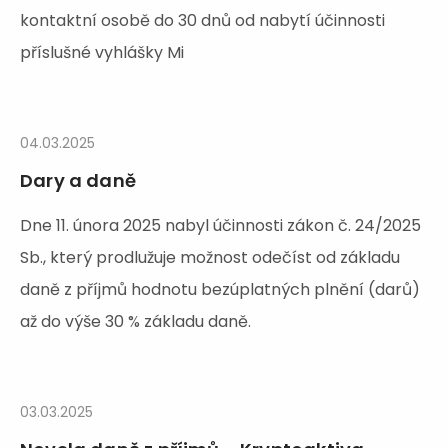
kontaktní osobě do 30 dnů od nabytí účinnosti
příslušné vyhlášky Mi
04.03.2025
Dary a daně
Dne 11. února 2025 nabyl účinnosti zákon č. 24/2025
Sb., který prodlužuje možnost odečíst od základu
daně z příjmů hodnotu bezúplatných plnění (darů)
až do výše 30 % základu daně.
03.03.2025