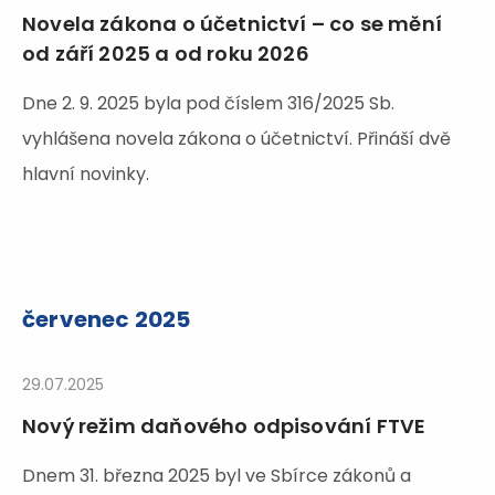
Novela zákona o účetnictví – co se mění
od září 2025 a od roku 2026
Dne 2. 9. 2025 byla pod číslem 316/2025 Sb.
vyhlášena novela zákona o účetnictví. Přináší dvě
hlavní novinky.
červenec 2025
29.07.2025
Nový režim daňového odpisování FTVE
Dnem 31. března 2025 byl ve Sbírce zákonů a