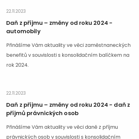
22.11.2023
Daň z příjmu – změny od roku 2024 -
automobily
Přinášíme Vám aktuality ve věci zaměstnaneckých
benefitů v souvislosti s konsolidačním balíčkem na
rok 2024.
22.11.2023
Daň z příjmu – změny od roku 2024 - daň z
příjmů právnických osob
Přinášíme Vám aktuality ve věci daně z příjmu
právnických osob v souvislosti s konsolidačním