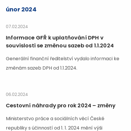
únor 2024
07.02.2024
Informace GFŘ k uplatňování DPH v
souvislosti se změnou sazeb od 1.1.2024
Generální finanční ředitelství vydalo informaci ke
změnám sazeb DPH od 1.1.2024.
06.02.2024
Cestovní náhrady pro rok 2024 – změny
Ministerstvo práce a sociálních věcí České
republiky s účinností od 1. 1. 2024 mění výši