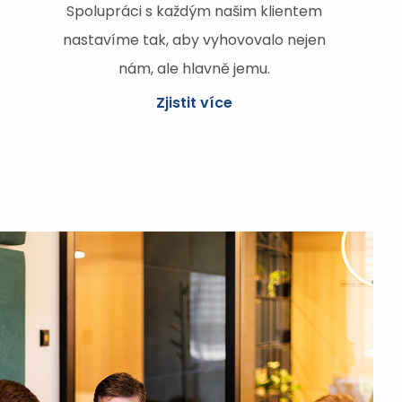
Spolupráci s každým našim klientem
nastavíme tak, aby vyhovovalo nejen
nám, ale hlavně jemu.
Zjistit více