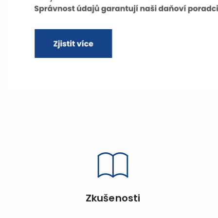
Zkušenosti