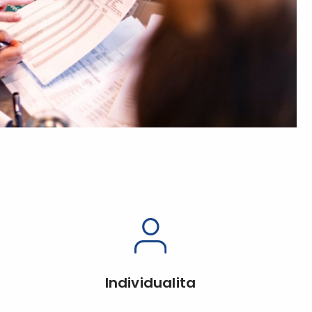
Individualita