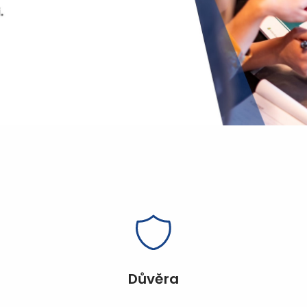
Důvěra