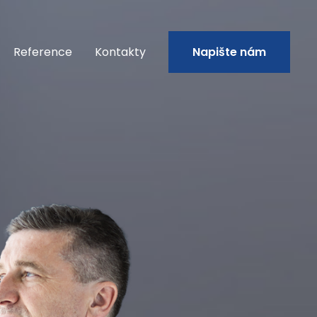
Reference
Kontakty
Napište nám