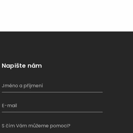
Napište nám
S čím Vám můžeme pomoci?