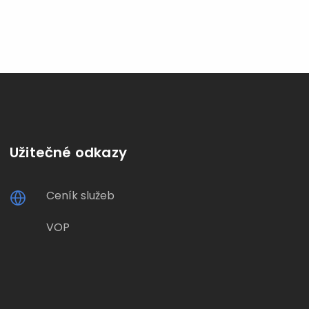
Užitečné odkazy
Ceník služeb
VOP