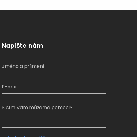
Napište nám
S čím Vám můžeme pomoci?