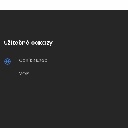
Užitečné odkazy
Ceník služeb
VOP