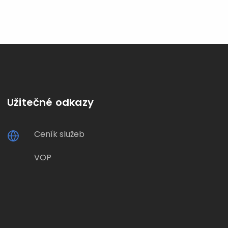
Užitečné odkazy
Ceník služeb
VOP