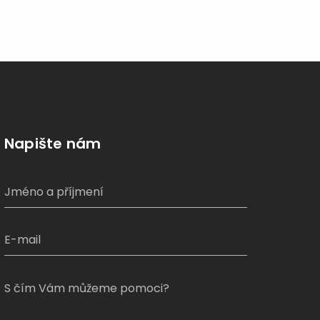
Napište nám
S čím Vám můžeme pomoci?