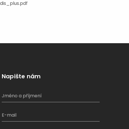
dis_plus.pdf
Napište nám