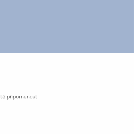
čitě připomenout