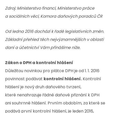
Zdroj: Ministerstvo financí, Ministerstvo práce
a sociálních věcí, Komora daňových poradců ČR
Od ledna 2016 dochází k řadě legislativních změn.
Základní přehled těch nejvýznamnějších v oblasti
daní a účetnictví Vám přinášíme níže.
Zákon o DPH a kontrolní hlášení
Důležitou novinkou pro plátce DPH je od 1. 1. 2016
povinnost podávat
kontrolní hlášení.
Kontrolní
hlášení je nový druh daňového tvrzení,
které nenahrazuje řádné daňové přiznání k DPH
ani souhrnné hlášení. Prvním obdobím, za které se
podává první kontrolní hlášení, je leden 2016,