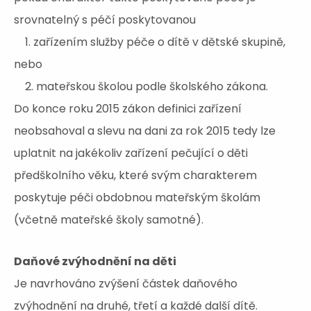
srovnatelný s péčí poskytovanou
1. zařízením služby péče o dítě v dětské skupině,
nebo
2. mateřskou školou podle školského zákona.
Do konce roku 2015 zákon definici zařízení
neobsahoval a slevu na dani za rok 2015 tedy lze
uplatnit na jakékoliv zařízení pečující o děti
předškolního věku, které svým charakterem
poskytuje péči obdobnou mateřským školám
(včetně mateřské školy samotné).
Daňové zvýhodnění na děti
Je navrhováno zvýšení částek daňového
zvýhodnění na druhé, třetí a každé další dítě.