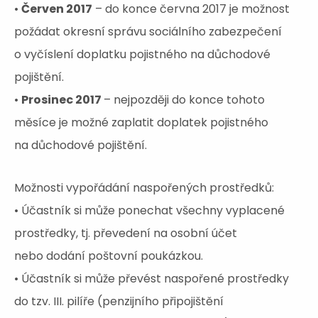
•
Červen 2017
– do konce června 2017 je možnost
požádat okresní správu sociálního zabezpečení
o vyčíslení doplatku pojistného na důchodové
pojištění.
•
Prosinec 2017
– nejpozději do konce tohoto
měsíce je možné zaplatit doplatek pojistného
na důchodové pojištění.
Možnosti vypořádání naspořených prostředků:
• Účastník si může ponechat všechny vyplacené
prostředky, tj. převedení na osobní účet
nebo dodání poštovní poukázkou.
• Účastník si může převést naspořené prostředky
do tzv. III. pilíře (penzijního připojištění