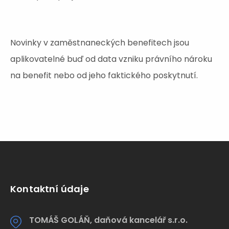
Novinky v zaměstnaneckých benefitech jsou
aplikovatelné buď od data vzniku právního nároku
na benefit nebo od jeho faktického poskytnutí.
Kontaktní údaje
TOMÁŠ GOLÁŇ, daňová kancelář s.r.o.