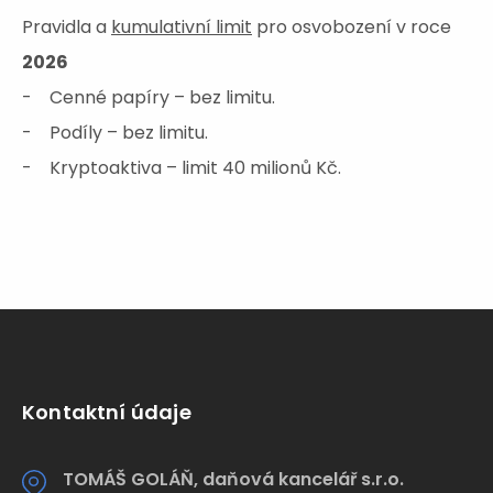
Pravidla a
kumulativní limit
pro osvobození v roce
2026
- Cenné papíry – bez limitu.
- Podíly – bez limitu.
- Kryptoaktiva – limit 40 milionů Kč.
Kontaktní údaje
TOMÁŠ GOLÁŇ, daňová kancelář s.r.o.