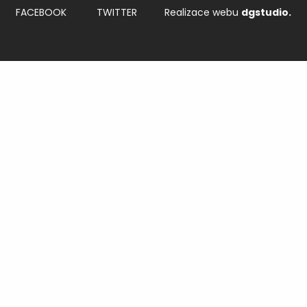
FACEBOOK
TWITTER
Realizace webu
dgstudio.