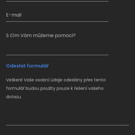
S čím Vám můžeme pomoci?
Odeslat formulář
Veškeré Vaše osobní údaje odeslány přes tento
formulář budou použity pouze k řešení vašeho
dotazu.