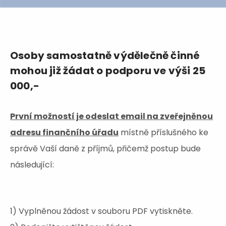
Osoby samostatně výdělečně činné
mohou již žádat o podporu ve výši 25
000,-
První možností je odeslat email na zveřejněnou
adresu finančního úřadu
místně příslušného ke
správě Vaší daně z příjmů, přičemž postup bude
následující:
1) Vyplněnou žádost v souboru PDF vytiskněte.