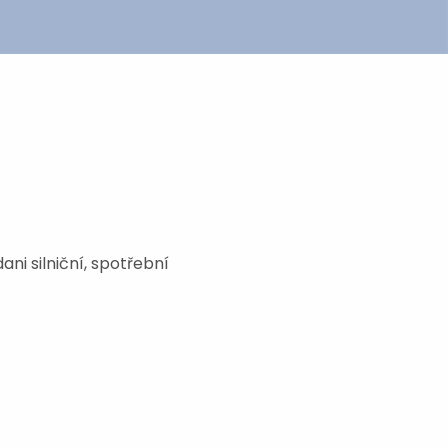
ani silniční, spotřební